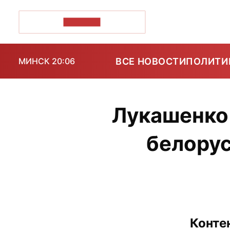
ПОЗІРК+
ВСЕ НОВОСТИ
ПОЛИТИ
МИНСК 20:06
Лукашенко
белорус
Конте