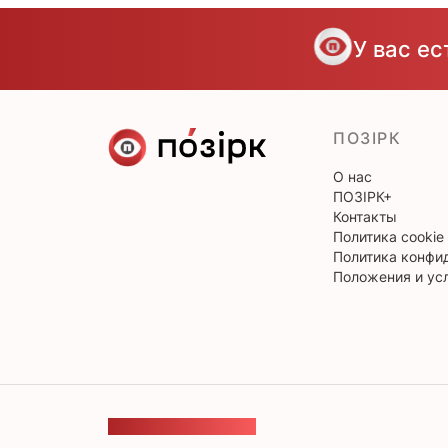
У вас е
ПОЗІРК
О нас
ПОЗІРК+
Контакты
Политика cookie
Политика конфи
Положения и ус
ОБРАТНАЯ СВЯЗЬ