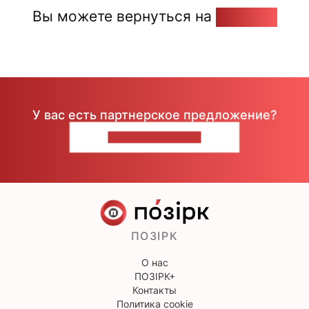
Вы можете вернуться на
Главную
У вас есть партнерское предложение?
НАПИШИТЕ НАМ
ПОЗІРК
О нас
ПОЗІРК+
Контакты
Политика cookie