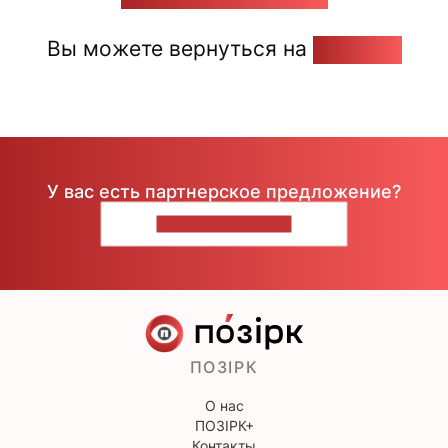
Вы можете вернуться на
Главную
У вас есть партнерское предложение?
НАПИШИТЕ НАМ
ПОЗІРК
О нас
ПОЗІРК+
Контакты