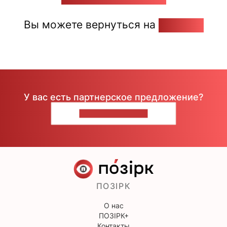
Вы можете вернуться на
Главную
У вас есть партнерское предложение?
НАПИШИТЕ НАМ
ПОЗІРК
О нас
ПОЗІРК+
Контакты