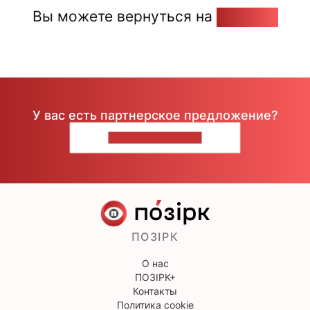
Вы можете вернуться на
Главную
У вас есть партнерское предложение?
НАПИШИТЕ НАМ
ПОЗІРК
О нас
ПОЗІРК+
Контакты
Политика cookie