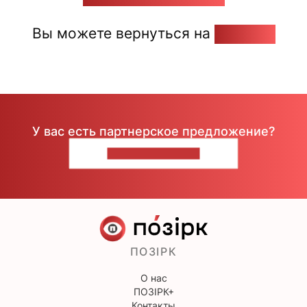
Вы можете вернуться на
Главную
У вас есть партнерское предложение?
НАПИШИТЕ НАМ
ПОЗІРК
О нас
ПОЗІРК+
Контакты