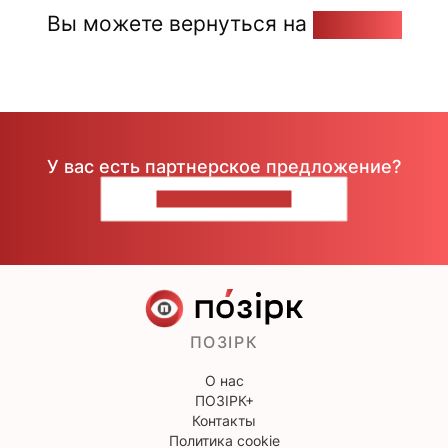
Вы можете вернуться на
Главную
У вас есть партнерское предложение?
НАПИШИТЕ НАМ
ПОЗІРК
О нас
ПОЗІРК+
Контакты
Политика cookie