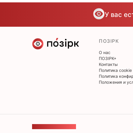
У вас е
ПОЗІРК
О нас
ПОЗІРК+
Контакты
Политика cookie
Политика конфи
Положения и ус
ОБРАТНАЯ СВЯЗЬ