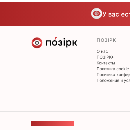
У вас е
ПОЗІРК
О нас
ПОЗІРК+
Контакты
Политика cookie
Политика конфи
Положения и ус
ОБРАТНАЯ СВЯЗЬ