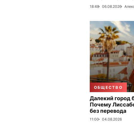
18:48
06.08.2026
Алек
ОБЩЕСТВО
Далекий город 
Почему Лиссаб
без перевода
11:00
04.08.2026