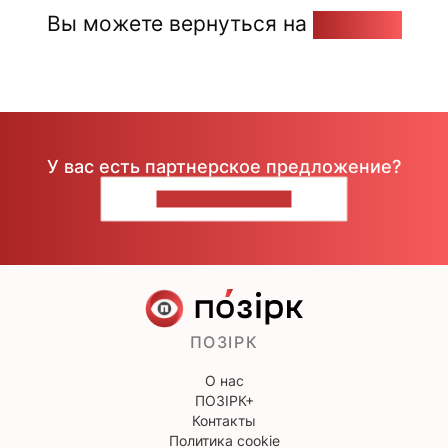
Вы можете вернуться на
Главную
У вас есть партнерское предложение?
НАПИШИТЕ НАМ
ПОЗІРК
О нас
ПОЗІРК+
Контакты
Политика cookie