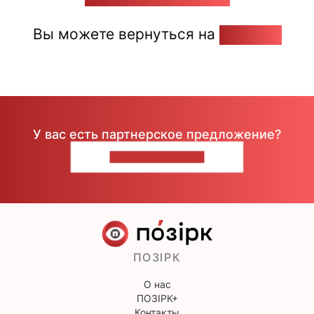
Вы можете вернуться на
Главную
У вас есть партнерское предложение?
НАПИШИТЕ НАМ
ПОЗІРК
О нас
ПОЗІРК+
Контакты