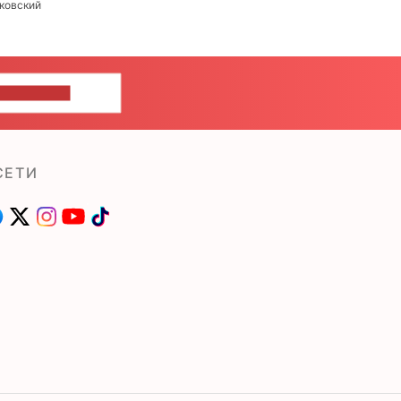
ковский
ШИТЕ НАМ
СЕТИ