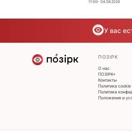
11:00
04.08.2026
У вас е
ПОЗІРК
О нас
ПОЗІРК+
Контакты
Политика cookie
Политика конфи
Положения и ус