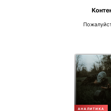
Конте
Пожалуйст
АНАЛИТИКА