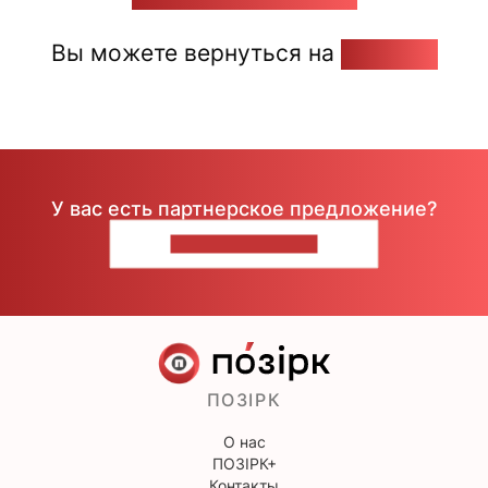
Вы можете вернуться на
Главную
У вас есть партнерское предложение?
НАПИШИТЕ НАМ
ПОЗІРК
О нас
ПОЗІРК+
Контакты