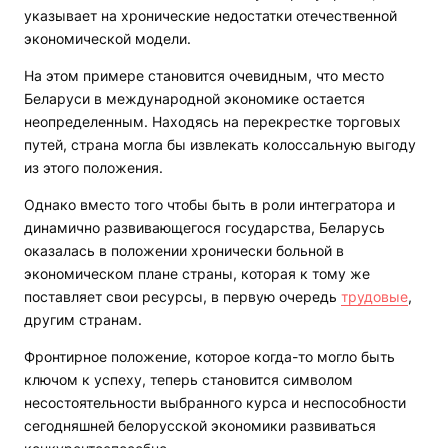
указывает на хронические недостатки отечественной
экономической модели.
На этом примере становится очевидным, что место
Беларуси в международной экономике остается
неопределенным. Находясь на перекрестке торговых
путей, страна могла бы извлекать колоссальную выгоду
из этого положения.
Однако вместо того чтобы быть в роли интегратора и
динамично развивающегося государства, Беларусь
оказалась в положении хронически больной в
экономическом плане страны, которая к тому же
поставляет свои ресурсы, в первую очередь
трудовые
,
другим странам.
Фронтирное положение, которое когда-то могло быть
ключом к успеху, теперь становится символом
несостоятельности выбранного курса и неспособности
сегодняшней белорусской экономики развиваться