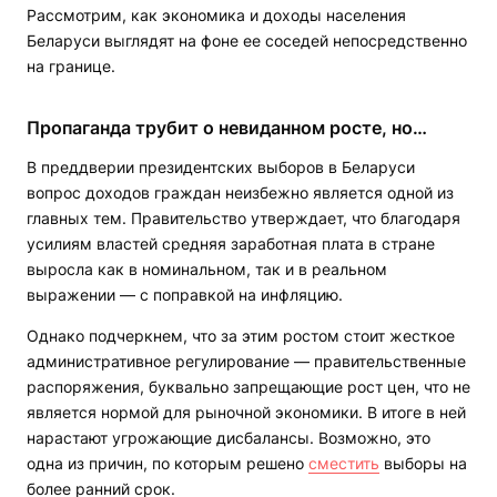
Рассмотрим, как экономика и доходы населения
Беларуси выглядят на фоне ее соседей непосредственно
на границе.
Пропаганда трубит о невиданном росте, но…
В преддверии президентских выборов в Беларуси
вопрос доходов граждан неизбежно является одной из
главных тем. Правительство утверждает, что благодаря
усилиям властей средняя заработная плата в стране
выросла как в номинальном, так и в реальном
выражении — с поправкой на инфляцию.
Однако подчеркнем, что за этим ростом стоит жесткое
административное регулирование — правительственные
распоряжения, буквально запрещающие рост цен, что не
является нормой для рыночной экономики. В итоге в ней
нарастают угрожающие дисбалансы. Возможно, это
одна из причин, по которым решено
сместить
выборы на
более ранний срок.