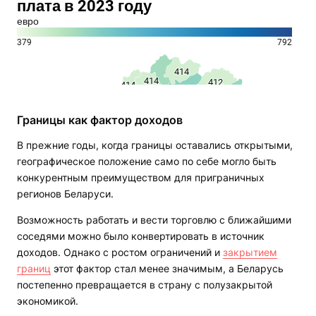
Границы как фактор доходов
В прежние годы, когда границы оставались открытыми,
географическое положение само по себе могло быть
конкурентным преимуществом для приграничных
регионов Беларуси.
Возможность работать и вести торговлю с ближайшими
соседями можно было конвертировать в источник
доходов. Однако с ростом ограничений и
закрытием
границ
этот фактор стал менее значимым, а Беларусь
постепенно превращается в страну с полузакрытой
экономикой.