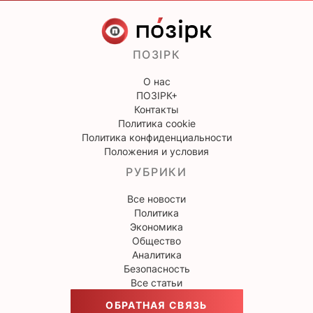
ПОЗІРК
О нас
ПОЗІРК+
Контакты
Политика cookie
Политика конфиденциальности
Положения и условия
РУБРИКИ
Все новости
Политика
Экономика
Общество
Аналитика
Безопасность
Все статьи
ОБРАТНАЯ СВЯЗЬ