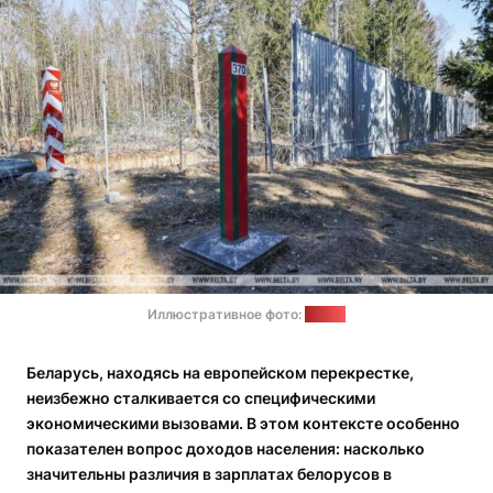
Иллюстративное фото:
БелТА
Беларусь, находясь на европейском перекрестке,
неизбежно сталкивается со специфическими
экономическими вызовами. В этом контексте особенно
показателен вопрос доходов населения: насколько
значительны различия в зарплатах белорусов в