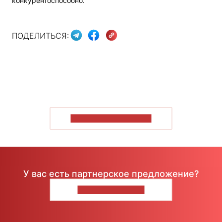
конкурентоспособно.
ПОДЕЛИТЬСЯ:
ПОКАЗАТЬ БОЛЬШЕ
У вас есть партнерское предложение?
НАПИШИТЕ НАМ