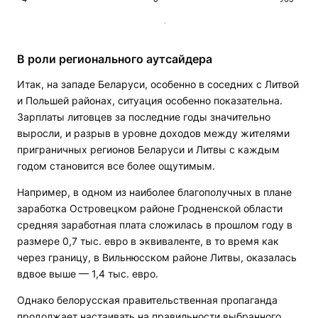
В роли регионального аутсайдера
Итак, на западе Беларуси, особенно в соседних с Литвой
и Польшей районах, ситуация особенно показательна.
Зарплаты литовцев за последние годы значительно
выросли, и разрыв в уровне доходов между жителями
приграничных регионов Беларуси и Литвы с каждым
годом становится все более ощутимым.
Например, в одном из наиболее благополучных в плане
заработка Островецком районе Гродненской области
средняя заработная плата сложилась в прошлом году в
размере 0,7 тыс. евро в эквиваленте, в то время как
через границу, в Вильнюсском районе Литвы, оказалась
вдвое выше — 1,4 тыс. евро.
Однако белорусская правительственная пропаганда
продолжает настаивать на правильности выбранного