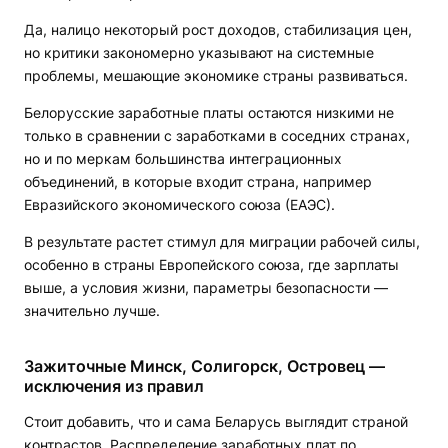
Да, налицо некоторый рост доходов, стабилизация цен,
но критики закономерно указывают на системные
проблемы, мешающие экономике страны развиваться.
Белорусские заработные платы остаются низкими не
только в сравнении с заработками в соседних странах,
но и по меркам большинства интеграционных
объединений, в которые входит страна, например
Евразийского экономического союза (ЕАЭС).
В результате растет стимул для миграции рабочей силы,
особенно в страны Европейского союза, где зарплаты
выше, а условия жизни, параметры безопасности —
значительно лучше.
Зажиточные Минск, Солигорск, Островец —
исключения из правил
Стоит добавить, что и сама Беларусь выглядит страной
контрастов. Распределение заработных плат по