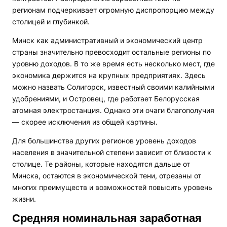
регионам подчеркивает огромную диспропорцию между
столицей и глубинкой.
Минск как административный и экономический центр
страны значительно превосходит остальные регионы по
уровню доходов. В то же время есть несколько мест, где
экономика держится на крупных предприятиях. Здесь
можно назвать Солигорск, известный своими калийными
удобрениями, и Островец, где работает Белорусская
атомная электростанция. Однако эти очаги благополучия
— скорее исключения из общей картины.
Для большинства других регионов уровень доходов
населения в значительной степени зависит от близости к
столице. Те районы, которые находятся дальше от
Минска, остаются в экономической тени, отрезаны от
многих преимуществ и возможностей повысить уровень
жизни.