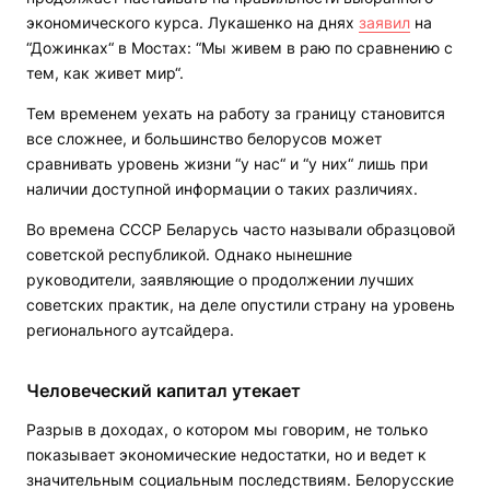
экономического курса. Лукашенко на днях
заявил
на
“Дожинках“ в Мостах: “Мы живем в раю по сравнению с
тем, как живет мир“.
Тем временем уехать на работу за границу становится
все сложнее, и большинство белорусов может
сравнивать уровень жизни “у нас“ и “у них“ лишь при
наличии доступной информации о таких различиях.
Во времена СССР Беларусь часто называли образцовой
советской республикой. Однако нынешние
руководители, заявляющие о продолжении лучших
советских практик, на деле опустили страну на уровень
регионального аутсайдера.
Человеческий капитал утекает
Разрыв в доходах, о котором мы говорим, не только
показывает экономические недостатки, но и ведет к
значительным социальным последствиям. Белорусские