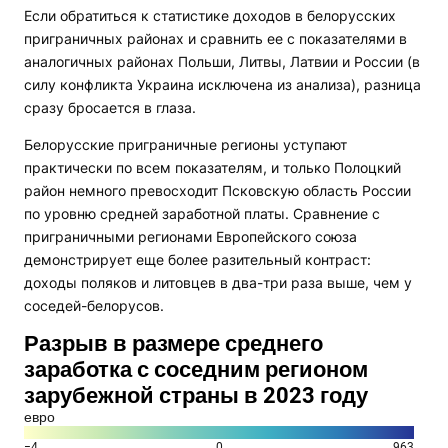
Если обратиться к статистике доходов в белорусских
приграничных районах и сравнить ее с показателями в
аналогичных районах Польши, Литвы, Латвии и России (в
силу конфликта Украина исключена из анализа), разница
сразу бросается в глаза.
Белорусские приграничные регионы уступают
практически по всем показателям, и только Полоцкий
район немного превосходит Псковскую область России
по уровню средней заработной платы. Сравнение с
приграничными регионами Европейского союза
демонстрирует еще более разительный контраст:
доходы поляков и литовцев в два-три раза выше, чем у
соседей-белорусов.