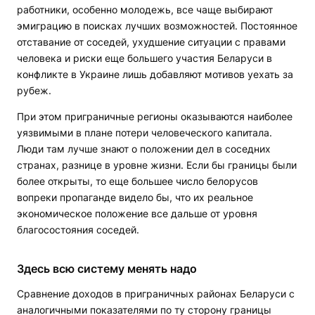
работники, особенно молодежь, все чаще выбирают
эмиграцию в поисках лучших возможностей. Постоянное
отставание от соседей, ухудшение ситуации с правами
человека и риски еще большего участия Беларуси в
конфликте в Украине лишь добавляют мотивов уехать за
рубеж.
При этом приграничные регионы оказываются наиболее
уязвимыми в плане потери человеческого капитала.
Люди там лучше знают о положении дел в соседних
странах, разнице в уровне жизни. Если бы границы были
более открыты, то еще большее число белорусов
вопреки пропаганде видело бы, что их реальное
экономическое положение все дальше от уровня
благосостояния соседей.
Здесь всю систему менять надо
Сравнение доходов в приграничных районах Беларуси с
аналогичными показателями по ту сторону границы