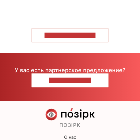
ПОКАЗАТЬ БОЛЬШЕ
У вас есть партнерское предложение?
НАПИШИТЕ НАМ
ПОЗІРК
О нас