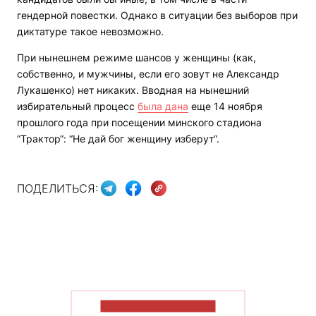
гендерной повестки. Однако в ситуации без выборов при
диктатуре такое невозможно.
При нынешнем режиме шансов у женщины (как,
собственно, и мужчины, если его зовут не Александр
Лукашенко) нет никаких. Вводная на нынешний
избирательный процесс
была дана
еще 14 ноября
прошлого года при посещении минского стадиона
“Трактор“: “Не дай бог женщину изберут“.
ПОДЕЛИТЬСЯ:
ПОКАЗАТЬ БОЛЬШЕ