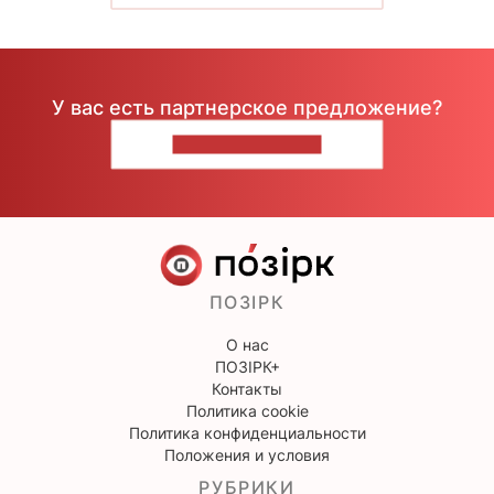
У вас есть партнерское предложение?
НАПИШИТЕ НАМ
ПОЗІРК
О нас
ПОЗІРК+
Контакты
Политика cookie
Политика конфиденциальности
Положения и условия
РУБРИКИ