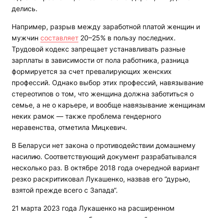
делись.
Например, разрыв между заработной платой женщин и
мужчин
составляет
20–25% в пользу последних.
Трудовой кодекс запрещает устанавливать разные
зарплаты в зависимости от пола работника, разница
формируется за счет превалирующих женских
профессий. Однако выбор этих профессий, навязывание
стереотипов о том, что женщина должна заботиться о
семье, а не о карьере, и вообще навязывание женщинам
неких рамок — также проблема гендерного
неравенства, отметила Мицкевич.
В Беларуси нет закона о противодействии домашнему
насилию. Соответствующий документ разрабатывался
несколько раз. В октябре 2018 года очередной вариант
резко раскритиковал Лукашенко, назвав его “дурью,
взятой прежде всего с Запада“.
21 марта 2023 года Лукашенко на расширенном