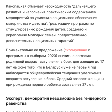
Канопацкая отмечает необходимость “дальнейшего
развития и наполнения практическим содержанием
мероприятий по усилению социального обеспечения
материнства и детства“, “реализации программ по
стимулированию рождения детей, созданию и
укреплению молодых семей, предоставлению
дополнительных социальных гарантий“.
Примечательно ее предложение (
скопировано
с
программы к выборам-2020) снизить с согласия
родителей возраст вступления в брак для женщин до 17
лет на фоне того, что в Беларуси уже не первый год
наблюдается общеевропейская тенденция увеличения
возраста вступления в брак. Средний возраст женщины
при рождении первого ребенка составляет 27 лет.
Эксперт: демократия невозможна без гендерного
равенства