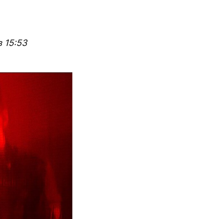
 15:53