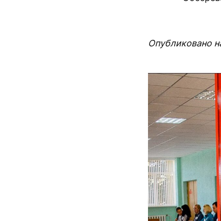
Опубликовано на