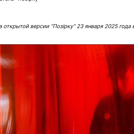
 открытой версии “Позірку“ 23 января 2025 года в