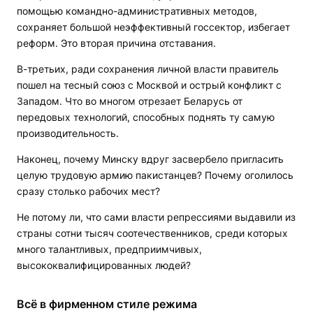
помощью командно-административных методов,
сохраняет большой неэффективный госсектор, избегает
реформ. Это вторая причина отставания.
В-третьих, ради сохранения личной власти правитель
пошел на тесный союз с Москвой и острый конфликт с
Западом. Что во многом отрезает Беларусь от
передовых технологий, способных поднять ту самую
производительность.
Наконец, почему Минску вдруг засвербело пригласить
целую трудовую армию пакистанцев? Почему оголилось
сразу столько рабочих мест?
Не потому ли, что сами власти репрессиями выдавили из
страны сотни тысяч соотечественников, среди которых
много талантливых, предприимчивых,
высококвалифицированных людей?
Всё в фирменном стиле режима