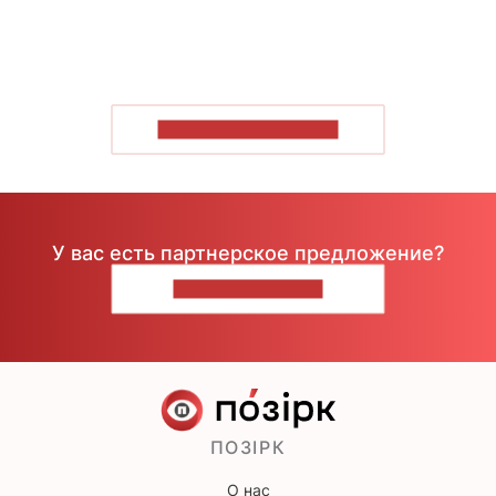
ПОКАЗАТЬ БОЛЬШЕ
У вас есть партнерское предложение?
НАПИШИТЕ НАМ
ПОЗІРК
О нас