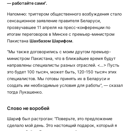
— работайте сами“.
Напомню: триггером общественного возбуждения стало
сенсационное заявление правителя Беларуси,
прозвучавшее 11 апреля на пресс-конференции по
итогам переговоров в Минске с премьер-министром
Пакистана
Шахбазом Шарифом
.
“Мы также договорились с моим другом премьер-
министром Пакистана, что в ближайшее время будут
направлены специалисты разных отраслей. <…> Пусть
это будет 100 тысяч, может быть, 120-150 тысяч этих
специалистов. Мы готовы принять их в Беларуси и
создать им необходимые условия для работы“, — сказал
тогда Лукашенко.
Слово не воробей
Шариф был растроган: “Поверьте, это предложение
сделало мой день. Это настоящий подарок, который я