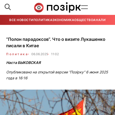
ВСЕ НОВОСТИ
ПОЛИТИКА
ЭКОНОМИКА
ОБЩЕСТВО
АНАЛИТИКА
“Полон парадоксов“. Что о визите Лукашенко
писали в Китае
Политика
06.06.2025
11:02
Наста БЫКОВСКАЯ
Опубликовано на открытой версии “Позірку“ 6 июня 2025
года в 16:16