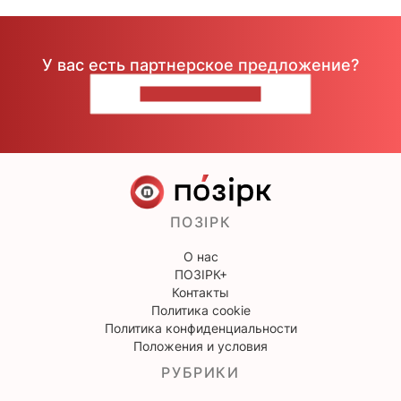
У вас есть партнерское предложение?
НАПИШИТЕ НАМ
ПОЗІРК
О нас
ПОЗІРК+
Контакты
Политика cookie
Политика конфиденциальности
Положения и условия
РУБРИКИ