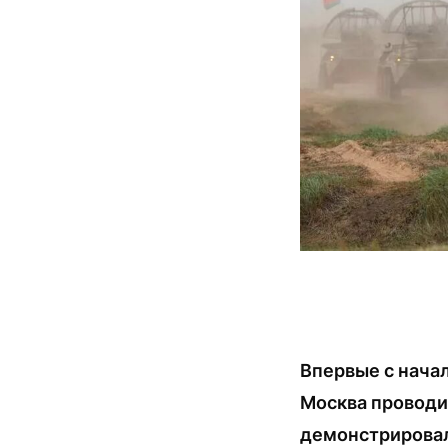
Впервые с нача
Москва проводи
демонстрировал