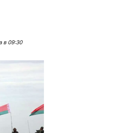
 в 09:30