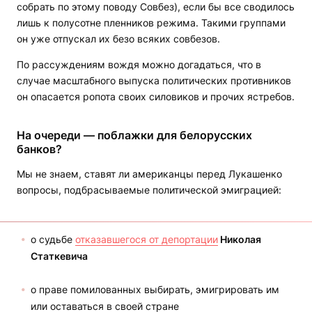
собрать по этому поводу Совбез), если бы все сводилось
лишь к полусотне пленников режима. Такими группами
он уже отпускал их безо всяких совбезов.
По рассуждениям вождя можно догадаться, что в
случае масштабного выпуска политических противников
он опасается ропота своих силовиков и прочих ястребов.
На очереди — поблажки для белорусских
банков?
Мы не знаем, ставят ли американцы перед Лукашенко
вопросы, подбрасываемые политической эмиграцией:
о судьбе
отказавшегося от депортации
Николая
Статкевича
о праве помилованных выбирать, эмигрировать им
или оставаться в своей стране