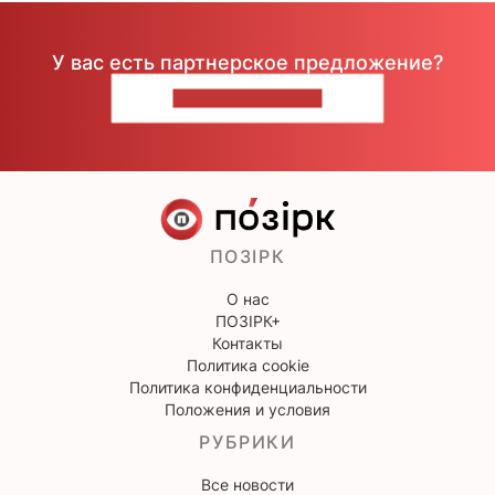
У вас есть партнерское предложение?
НАПИШИТЕ НАМ
ПОЗІРК
О нас
ПОЗІРК+
Контакты
Политика cookie
Политика конфиденциальности
Положения и условия
РУБРИКИ
Все новости