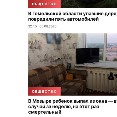
ОБЩЕСТВО
В Гомельской области упавшие дере
повредили пять автомобилей
22:40
06.08.2026
ОБЩЕСТВО
В Мозыре ребенок выпал из окна — 
случай за неделю, на этот раз
смертельный