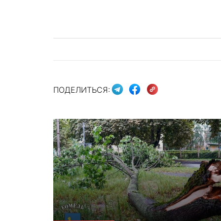
ПОДЕЛИТЬСЯ: