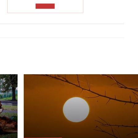
ЧИТАТЬ