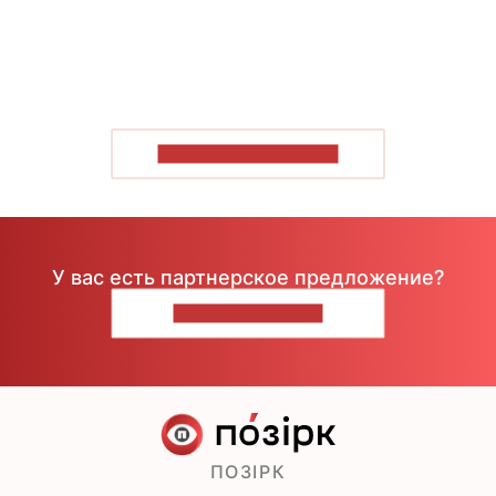
ПОКАЗАТЬ БОЛЬШЕ
У вас есть партнерское предложение?
НАПИШИТЕ НАМ
ПОЗІРК