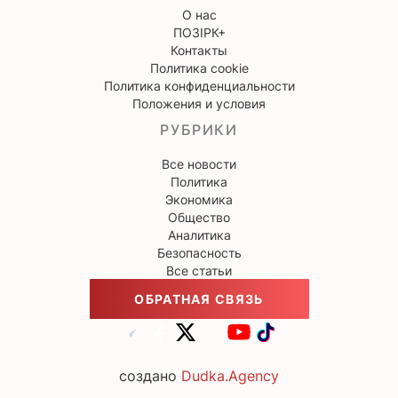
О нас
ПОЗІРК+
Контакты
Политика cookie
Политика конфиденциальности
Положения и условия
РУБРИКИ
Все новости
Политика
Экономика
Общество
Аналитика
Безопасность
Все статьи
ОБРАТНАЯ СВЯЗЬ
создано
Dudka.Agency