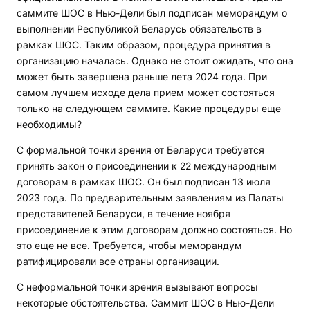
саммите ШОС в Нью-Дели был подписан меморандум о
выполнении Республикой Беларусь обязательств в
рамках ШОС. Таким образом, процедура принятия в
организацию началась. Однако не стоит ожидать, что она
может быть завершена раньше лета 2024 года. При
самом лучшем исходе дела прием может состояться
только на следующем саммите. Какие процедуры еще
необходимы?
С формальной точки зрения от Беларуси требуется
принять закон о присоединении к 22 международным
договорам в рамках ШОС. Он был подписан 13 июля
2023 года. По предварительным заявлениям из Палаты
представителей Беларуси, в течение ноября
присоединение к этим договорам должно состояться. Но
это еще не все. Требуется, чтобы меморандум
ратифицировали все страны организации.
С неформальной точки зрения вызывают вопросы
некоторые обстоятельства. Саммит ШОС в Нью-Дели