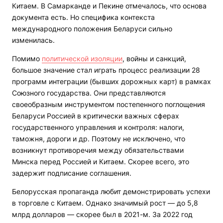
Китаем. В Самарканде и Пекине отмечалось, что основа
документа есть. Но специфика контекста
международного положения Беларуси сильно
изменилась.
Помимо
политической изоляции
, войны и санкций,
большое значение стал играть процесс реализации 28
программ интеграции (бывших дорожных карт) в рамках
Союзного государства. Они представляются
своеобразным инструментом постепенного поглощения
Беларуси Россией в критически важных сферах
государственного управления и контроля: налоги,
таможня, дороги и др. Поэтому не исключено, что
возникнут противоречия между обязательствами
Минска перед Россией и Китаем. Скорее всего, это
задержит подписание соглашения.
Белорусская пропаганда любит демонстрировать успехи
в торговле с Китаем. Однако значимый рост — до 5,8
млрд долларов — скорее был в 2021-м. За 2022 год