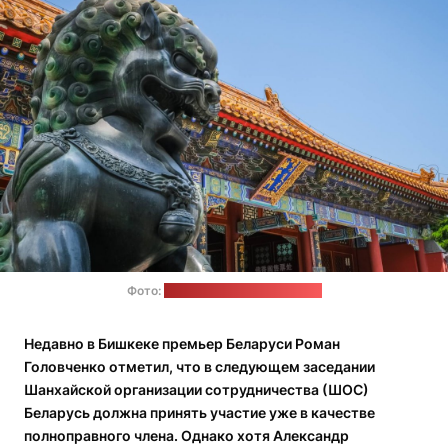
Фото:
pexels.com / Magda Ehlers
Недавно в Бишкеке премьер Беларуси Роман
Головченко отметил, что в следующем заседании
Шанхайской организации сотрудничества (ШОС)
Беларусь должна принять участие уже в качестве
полноправного члена. Однако хотя Александр