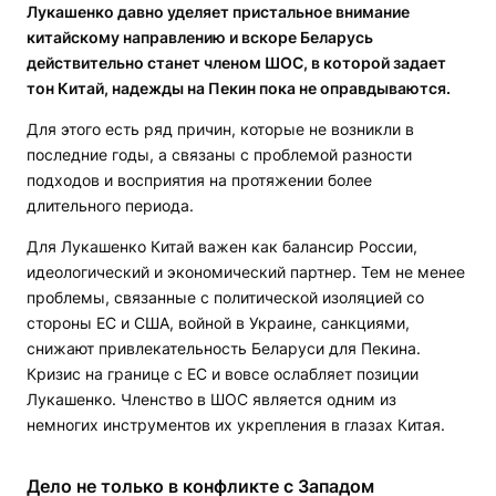
Лукашенко давно уделяет пристальное внимание
китайскому направлению и вскоре Беларусь
действительно станет членом ШОС, в которой задает
тон Китай, надежды на Пекин пока не оправдываются.
Для этого есть ряд причин, которые не возникли в
последние годы, а связаны с проблемой разности
подходов и восприятия на протяжении более
длительного периода.
Для Лукашенко Китай важен как балансир России,
идеологический и экономический партнер. Тем не менее
проблемы, связанные с политической изоляцией со
стороны ЕС и США, войной в Украине, санкциями,
снижают привлекательность Беларуси для Пекина.
Кризис на границе с ЕС и вовсе ослабляет позиции
Лукашенко. Членство в ШОС является одним из
немногих инструментов их укрепления в глазах Китая.
Дело не только в конфликте с Западом