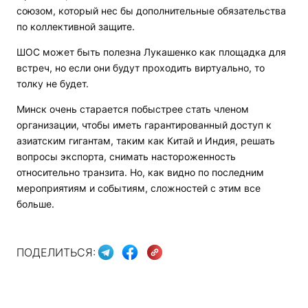
союзом, который нес бы дополнительные обязательства
по коллективной защите.
ШОС может быть полезна Лукашенко как площадка для
встреч, но если они будут проходить виртуально, то
толку не будет.
Минск очень старается побыстрее стать членом
организации, чтобы иметь гарантированный доступ к
азиатским гигантам, таким как Китай и Индия, решать
вопросы экспорта, снимать настороженность
относительно транзита. Но, как видно по последним
мероприятиям и событиям, сложностей с этим все
больше.
ПОДЕЛИТЬСЯ: