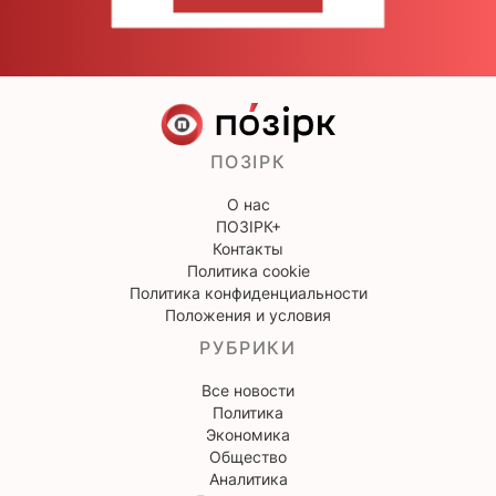
НАПИШИТЕ НАМ
ПОЗІРК
О нас
ПОЗІРК+
Контакты
Политика cookie
Политика конфиденциальности
Положения и условия
РУБРИКИ
Все новости
Политика
Экономика
Общество
Аналитика