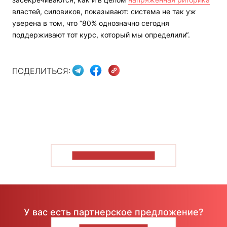
властей, силовиков, показывают: система не так уж
уверена в том, что “80% однозначно сегодня
поддерживают тот курс, который мы определили“.
ПОДЕЛИТЬСЯ:
ПОКАЗАТЬ БОЛЬШЕ
У вас есть партнерское предложение?