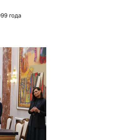
999 года