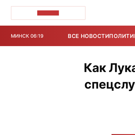
ПОЗІРК+
ВСЕ НОВОСТИ
ПОЛИТИ
МИНСК 06:19
Как Лук
спецслу