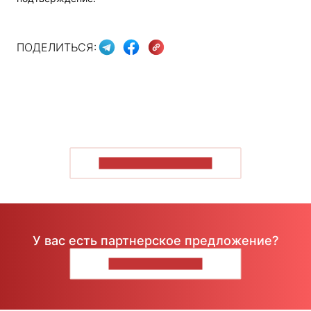
ПОДЕЛИТЬСЯ:
ПОКАЗАТЬ БОЛЬШЕ
У вас есть партнерское предложение?
НАПИШИТЕ НАМ