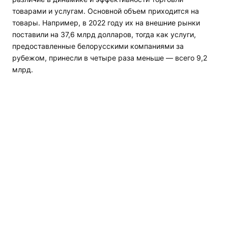
товарами и услугам. Основной объем приходится на
товары. Например, в 2022 году их на внешние рынки
поставили на 37,6 млрд долларов, тогда как услуги,
предоставленные белорусскими компаниями за
рубежом, принесли в четыре раза меньше — всего 9,2
млрд.