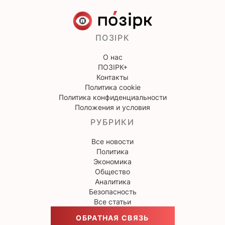
ПОЗІРК
О нас
ПОЗІРК+
Контакты
Политика cookie
Политика конфиденциальности
Положения и условия
РУБРИКИ
Все новости
Политика
Экономика
Общество
Аналитика
Безопасность
Все статьи
ОБРАТНАЯ СВЯЗЬ