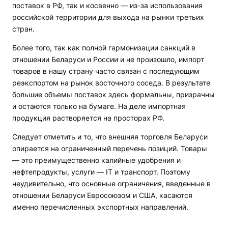
поставок в РФ, так и косвенно — из-за использования
российской территории для выхода на рынки третьих
стран.
Более того, так как полной гармонизации санкций в
отношении Беларуси и России и не произошло, импорт
товаров в нашу страну часто связан с последующим
реэкспортом на рынок восточного соседа. В результате
большие объемы поставок здесь формальны, призрачны
и остаются только на бумаге. На деле импортная
продукция растворяется на просторах РФ.
Следует отметить и то, что внешняя торговля Беларуси
опирается на ограниченный перечень позиций. Товары
— это преимущественно калийные удобрения и
нефтепродукты, услуги — IT и транспорт. Поэтому
неудивительно, что основные ограничения, введенные в
отношении Беларуси Евросоюзом и США, касаются
именно перечисленных экспортных направлений.