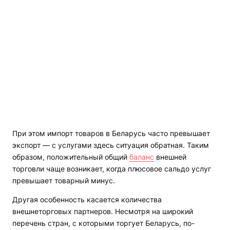
При этом импорт товаров в Беларусь часто превышает
экспорт — с услугами здесь ситуация обратная. Таким
образом, положительный общий
баланс
внешней
торговли чаще возникает, когда плюсовое сальдо услуг
превышает товарный минус.
Другая особенность касается количества
внешнеторговых партнеров. Несмотря на широкий
перечень стран, с которыми торгует Беларусь, по-