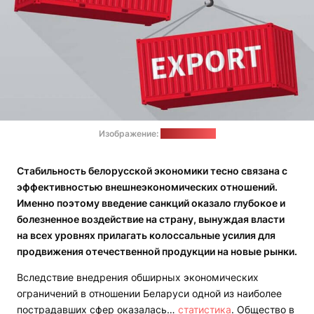
Изображение:
economist.kg
Стабильность белорусской экономики тесно связана с
эффективностью внешнеэкономических отношений.
Именно поэтому введение санкций оказало глубокое и
болезненное воздействие на страну, вынуждая власти
на всех уровнях прилагать колоссальные усилия для
продвижения отечественной продукции на новые рынки.
Вследствие внедрения обширных экономических
ограничений в отношении Беларуси одной из наиболее
пострадавших сфер оказалась…
статистика
. Общество в