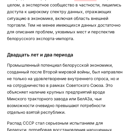
целом, а экспертное сообщество в частности, лишились
доступа к широкому спектру данных, отражающих
ситуацию в экономике, включая область внешней
торговли. Тем не менее имеющихся данных достаточно
для описания проблем, уязвимых мест и перспектив
белорусского экспорта-импорта.
Двадцать лет и два периода
Промышленный потенциал белорусской экономики,
созданный после Второй мировой войны, был направлен
не только на удовлетворение внутреннего спроса, но и
на сотрудничество в рамках Советского Союза. Это
объясняет наличие крупных предприятий вроде
Минского тракторного завода или БелАЗа, чьи
возможности очевидно превышают потребности
отдельно взятой республики.
Распад СССР стал серьезным испытанием для
Беларуси, потребовав восстановления нарушенных