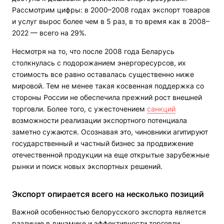
Рассмотрим цифры: в 2000–2008 годах экспорт товаров
и услуг вырос более чем в 5 раз, в то время как в 2008–
2022 — всего на 29%.
Несмотря на то, что после 2008 года Беларусь
столкнулась с подорожанием энергоресурсов, их
стоимость все равно оставалась существенно ниже
мировой. Тем не менее такая косвенная поддержка со
стороны России не обеспечила прежний рост внешней
торговли. Более того, с ужесточением
санкций
возможности реализации экспортного потенциала
заметно сужаются. Осознавая это, чиновники агитируют
государственный и частный бизнес за продвижение
отечественной продукции на еще открытые зарубежные
рынки и поиск новых экспортных решений.
Экспорт опирается всего на несколько позиций
Важной особенностью белорусского экспорта является
различие в динамике и эффективности торговли