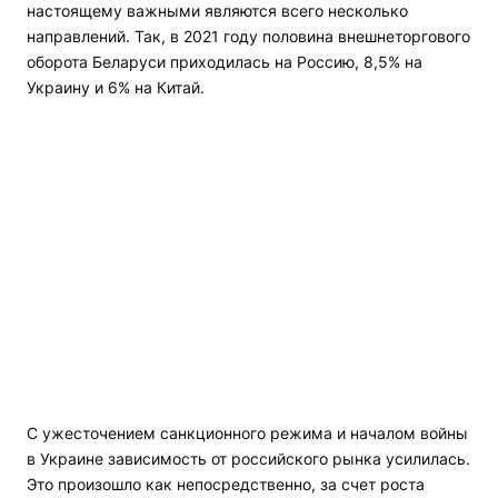
настоящему важными являются всего несколько
направлений. Так, в 2021 году половина внешнеторгового
оборота Беларуси приходилась на Россию, 8,5% на
Украину и 6% на Китай.
С ужесточением санкционного режима и началом войны
в Украине зависимость от российского рынка усилилась.
Это произошло как непосредственно, за счет роста