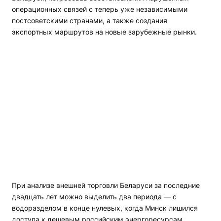
операционных связей с теперь уже независимыми
постсоветскими странами, а также создания
экспортных маршрутов на новые зарубежные рынки.
При анализе внешней торговли Беларуси за последние
двадцать лет можно выделить два периода — с
водоразделом в конце нулевых, когда Минск лишился
доступа к дешевым российским энергоресурсам.