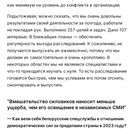
как минимум на уровень до конфликта в организации.
Подытоживая, можно сказать, что мы очень довольны
результатами своей деятельности за полгода, работали
не покладая рук. Выполнено 257 целей и задач. Дано 107
интервью. В ближайших планах — обеспечить
регулярность выхода расследований. К сожалению, не
получается выпускать их ежемесячно, потому что мы
делаем их самостоятельно и очень кропотливо. В
некоторых областях мы не являемся специалистами и
что-то приходится изучать с нуля. То есть расследование
готовится быстрее, чем мы успеваем его потом отснять,
смонтировать и выпустить.
“Вмешательство силовиков наносит меньше
ущерба, чем его освещение в независимых СМИ“
— Как вели себя белорусские спецслужбы в отношении
демократических сил за пределами страны в 2023 году?