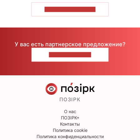
ПОКАЗАТЬ БОЛЬШЕ
У вас есть партнерское предложение?
НАПИШИТЕ НАМ
ПОЗІРК
О нас
ПОЗІРК+
Контакты
Политика cookie
Политика конфиденциальности