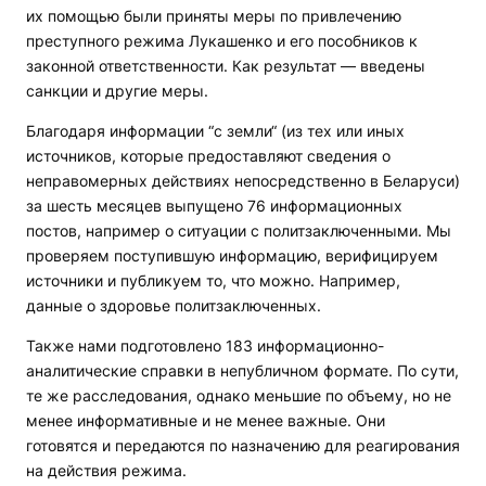
их помощью были приняты меры по привлечению
преступного режима Лукашенко и его пособников к
законной ответственности. Как результат — введены
санкции и другие меры.
Благодаря информации “с земли“ (из тех или иных
источников, которые предоставляют сведения о
неправомерных действиях непосредственно в Беларуси)
за шесть месяцев выпущено 76 информационных
постов, например о ситуации с политзаключенными. Мы
проверяем поступившую информацию, верифицируем
источники и публикуем то, что можно. Например,
данные о здоровье политзаключенных.
Также нами подготовлено 183 информационно-
аналитические справки в непубличном формате. По сути,
те же расследования, однако меньшие по объему, но не
менее информативные и не менее важные. Они
готовятся и передаются по назначению для реагирования
на действия режима.