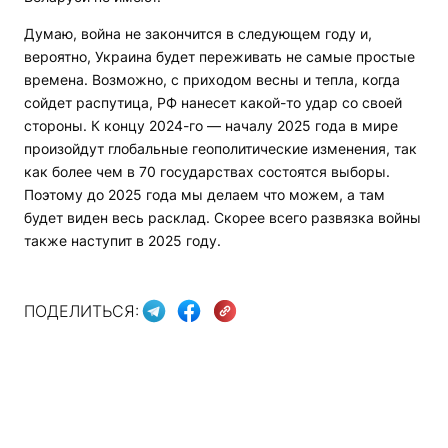
Думаю, война не закончится в следующем году и,
вероятно, Украина будет переживать не самые простые
времена. Возможно, с приходом весны и тепла, когда
сойдет распутица, РФ нанесет какой-то удар со своей
стороны. К концу 2024-го — началу 2025 года в мире
произойдут глобальные геополитические изменения, так
как более чем в 70 государствах состоятся выборы.
Поэтому до 2025 года мы делаем что можем, а там
будет виден весь расклад. Скорее всего развязка войны
также наступит в 2025 году.
ПОДЕЛИТЬСЯ: