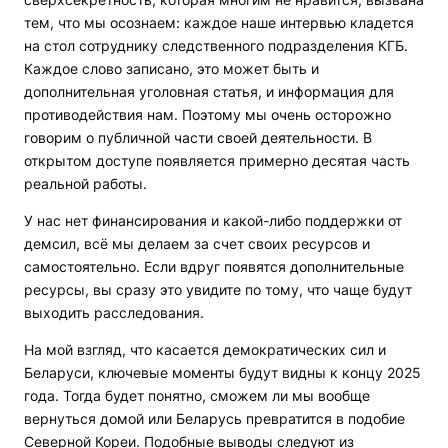
тем, что мы осознаем: каждое наше интервью кладется
на стол сотруднику следственного подразделения КГБ.
Каждое слово записано, это может быть и
дополнительная уголовная статья, и информация для
противодействия нам. Поэтому мы очень осторожно
говорим о публичной части своей деятельности. В
открытом доступе появляется примерно десятая часть
реальной работы.
У нас нет финансирования и какой-либо поддержки от
демсил, всё мы делаем за счет своих ресурсов и
самостоятельно. Если вдруг появятся дополнительные
ресурсы, вы сразу это увидите по тому, что чаще будут
выходить расследования.
На мой взгляд, что касается демократических сил и
Беларуси, ключевые моменты будут видны к концу 2025
года. Тогда будет понятно, сможем ли мы вообще
вернуться домой или Беларусь превратится в подобие
Северной Кореи. Подобные выводы следуют из