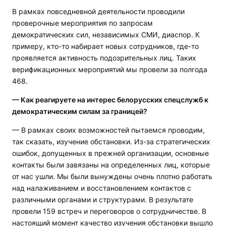
В рамках повседневной деятельности проводили
проверочные мероприятия по запросам
демократических сил, независимых СМИ, диаспор. К
примеру, кто-то набирает новых сотрудников, где-то
проявляется активность подозрительных лиц. Таких
верификационных мероприятий мы провели за полгода
468.
— Как реагируете на интерес белорусских спецслужб к
демократическим силам за границей?
— В рамках своих возможностей пытаемся проводим,
так сказать, изучение обстановки. Из-за стратегических
ошибок, допущенных в прежней организации, основные
контакты были завязаны на определенных лиц, которые
от нас ушли. Мы были вынуждены очень плотно работать
над налаживанием и восстановлением контактов с
различными органами и структурами. В результате
провели 159 встреч и переговоров о сотрудничестве. В
настоящий момент качество изучения обстановки вышло