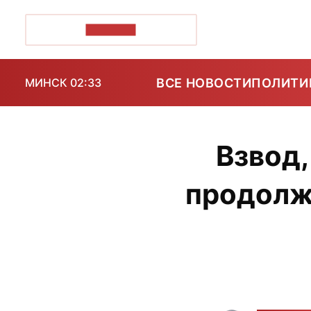
ПОЗІРК+
ВСЕ НОВОСТИ
ПОЛИТИ
МИНСК 02:33
Взвод,
продолжа