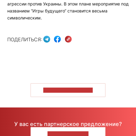
агрессии против Украины. В этом плане мероприятие под
названием “Игры будущего“ становится весьма
символическим.
ПОДЕЛИТЬСЯ:
ПОКАЗАТЬ БОЛЬШЕ
У вас есть партнерское предложение?
НАПИШИТЕ НАМ