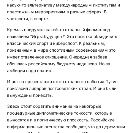
какую-то альтернативу международным институтам и
престижным мероприятиям в разных сферах. В
частности, в спорте.
Кремль придумал какой-то странный формат под
названием “Игры будущего“. Это попытка объединить
классический спорт и киберспорт. К реальным,
признанным в мире спортивным соревнованиям это
имеет отдаленное отношение. Очередная забава
обошлась российскому бюджету недешево. Но за
амбиции надо платить.
И вот на презентацию этого странного события Путин
пригласил лидеров постсоветских стран. И они были
вынуждены приехать.
Здесь стоит обратить внимание на некоторые
процедурные дипломатические тонкости, которые
выносятся и в политическую плоскость. Российские
информационные агентства сообщают, что до церемонии