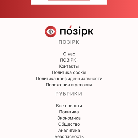
ПОЗІРК
О нас
ПОЗІРК+
Контакты
Политика cookie
Политика конфиденциальности
Положения и условия
РУБРИКИ
Все новости
Политика
Экономика
Общество
Аналитика
Безопасность