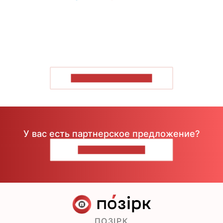
ПОКАЗАТЬ БОЛЬШЕ
У вас есть партнерское предложение?
НАПИШИТЕ НАМ
ПОЗІРК