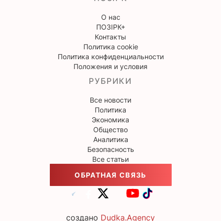
О нас
ПОЗІРК+
Контакты
Политика cookie
Политика конфиденциальности
Положения и условия
РУБРИКИ
Все новости
Политика
Экономика
Общество
Аналитика
Безопасность
Все статьи
ОБРАТНАЯ СВЯЗЬ
создано
Dudka.Agency