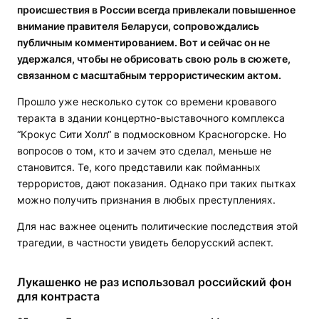
происшествия в России всегда привлекали повышенное
внимание правителя Беларуси, сопровождались
публичным комментированием. Вот и сейчас он не
удержался, чтобы не обрисовать свою роль в cюжете,
связанном с масштабным террористическим актом.
Прошло уже несколько суток со времени кровавого
теракта в здании концертно-выставочного комплекса
“Крокус Сити Холл“ в подмосковном Красногорске. Но
вопросов о том, кто и зачем это сделал, меньше не
становится. Те, кого представили как пойманных
террористов, дают показания. Однако при таких пытках
можно получить признания в любых преступлениях.
Для нас важнее оценить политические последствия этой
трагедии, в частности увидеть белорусский аспект.
Лукашенко не раз использовал российский фон
для контраста