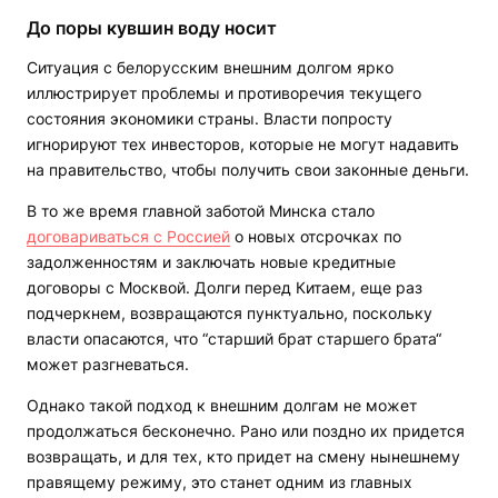
До поры кувшин воду носит
Ситуация с белорусским внешним долгом ярко
иллюстрирует проблемы и противоречия текущего
состояния экономики страны. Власти попросту
игнорируют тех инвесторов, которые не могут надавить
на правительство, чтобы получить свои законные деньги.
В то же время главной заботой Минска стало
договариваться с Россией
о новых отсрочках по
задолженностям и заключать новые кредитные
договоры с Москвой. Долги перед Китаем, еще раз
подчеркнем, возвращаются пунктуально, поскольку
власти опасаются, что “старший брат старшего брата“
может разгневаться.
Однако такой подход к внешним долгам не может
продолжаться бесконечно. Рано или поздно их придется
возвращать, и для тех, кто придет на смену нынешнему
правящему режиму, это станет одним из главных