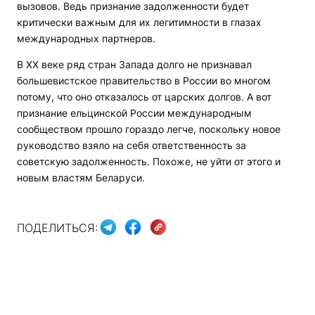
вызовов. Ведь признание задолженности будет
критически важным для их легитимности в глазах
международных партнеров.
В XX веке ряд стран Запада долго не признавал
большевистское правительство в России во многом
потому, что оно отказалось от царских долгов. А вот
признание ельцинской России международным
сообществом прошло гораздо легче, поскольку новое
руководство взяло на себя ответственность за
советскую задолженность. Похоже, не уйти от этого и
новым властям Беларуси.
ПОДЕЛИТЬСЯ: