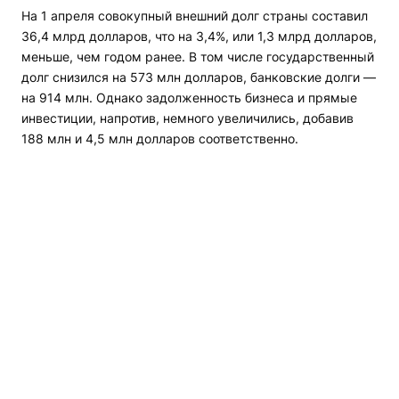
На 1 апреля совокупный внешний долг страны составил
36,4 млрд долларов, что на 3,4%, или 1,3 млрд долларов,
меньше, чем годом ранее. В том числе государственный
долг снизился на 573 млн долларов, банковские долги —
на 914 млн. Однако задолженность бизнеса и прямые
инвестиции, напротив, немного увеличились, добавив
188 млн и 4,5 млн долларов соответственно.