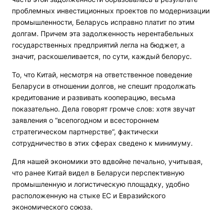
проблемных инвестиционных проектов по модернизации
промышленности, Беларусь исправно платит по этим
долгам. Причем эта задолженность нерентабельных
государственных предприятий легла на бюджет, а
значит, раскошеливается, по сути, каждый белорус.
То, что Китай, несмотря на ответственное поведение
Беларуси в отношении долгов, не спешит продолжать
кредитование и развивать кооперацию, весьма
показательно. Дела говорят громче слов: хотя звучат
заявления о “всепогодном и всестороннем
стратегическом партнерстве“, фактически
сотрудничество в этих сферах сведено к минимуму.
Для нашей экономики это вдвойне печально, учитывая,
что ранее Китай видел в Беларуси перспективную
промышленную и логистическую площадку, удобно
расположенную на стыке ЕС и Евразийского
экономического союза.