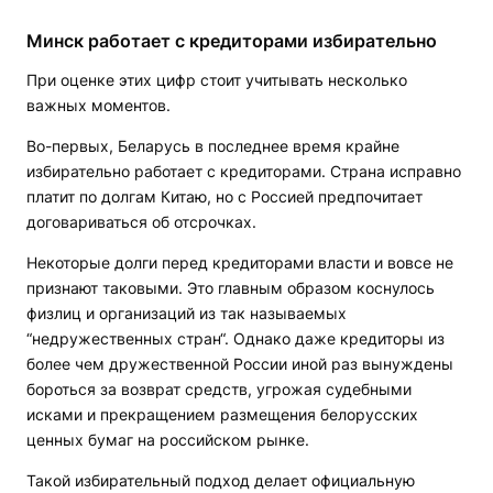
Минск работает с кредиторами избирательно
При оценке этих цифр стоит учитывать несколько
важных моментов.
Во-первых, Беларусь в последнее время крайне
избирательно работает с кредиторами. Страна исправно
платит по долгам Китаю, но с Россией предпочитает
договариваться об отсрочках.
Некоторые долги перед кредиторами власти и вовсе не
признают таковыми. Это главным образом коснулось
физлиц и организаций из так называемых
“недружественных стран“. Однако даже кредиторы из
более чем дружественной России иной раз вынуждены
бороться за возврат средств, угрожая судебными
исками и прекращением размещения белорусских
ценных бумаг на российском рынке.
Такой избирательный подход делает официальную