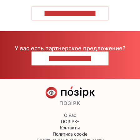
ПОКАЗАТЬ БОЛЬШЕ
У вас есть партнерское предложение?
НАПИШИТЕ НАМ
ПОЗІРК
О нас
ПОЗІРК+
Контакты
Политика cookie