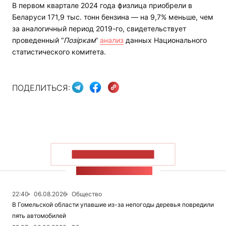
В первом квартале 2024 года физлица приобрели в
Беларуси 171,9 тыс. тонн бензина — на 9,7% меньше, чем
за аналогичный период 2019-го, свидетельствует
проведенный “
Позіркам
”
анализ
данных Национального
статистического комитета.
ПОДЕЛИТЬСЯ:
ПОКАЗАТЬ БОЛЬШЕ
ЛЕНТА НОВОСТЕЙ
22:40
06.08.2026
Общество
В Гомельской области упавшие из-за непогоды деревья повредили
пять автомобилей