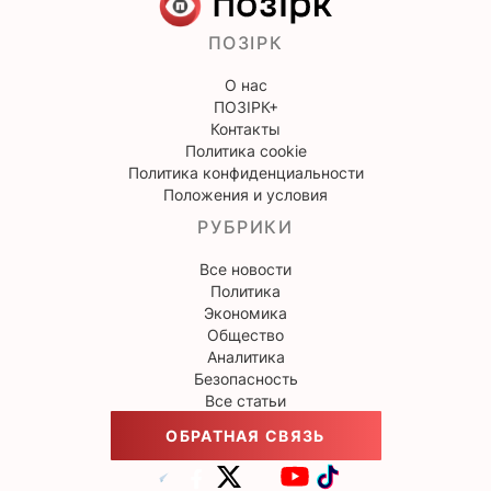
ПОЗІРК
О нас
ПОЗІРК+
Контакты
Политика cookie
Политика конфиденциальности
Положения и условия
РУБРИКИ
Все новости
Политика
Экономика
Общество
Аналитика
Безопасность
Все статьи
ОБРАТНАЯ СВЯЗЬ