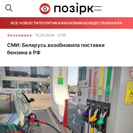
ВСЕ НОВОСТИ
ПОЛИТИКА
ЭКОНОМИКА
ОБЩЕСТВО
АНАЛИТИКА
Экономика
15.08.2024
12:50
СМИ: Беларусь возобновила поставки
бензина в РФ