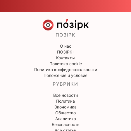
ПОЗІРК
О нас
ПОЗІРК+
Контакты
Политика cookie
Политика конфиденциальности
Положения и условия
РУБРИКИ
Все новости
Политика
Экономика
Общество
Аналитика
Безопасность
Все статьи