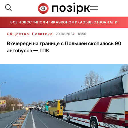
ВСЕ НОВОСТИ
ПОЛИТИКА
ЭКОНОМИКА
ОБЩЕСТВО
АНАЛИТИКА
Общество
Политика
20.08.2024
18:50
В очереди на границе с Польшей скопилось 90
автобусов — ГПК