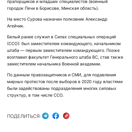
прапорщиков и младших специалистов (военный
городок Печи в Борисове, Минская область).
На место Сурова назначен полковник Александр
Агейчик.
Белый ранее служил в Силах специальных операций
(ССО): был заместителем командующего, начальником
штаба — первым заместителем командующего. Позже
возглавил факультет Генерального штаба ВС, став также
заместителем начальника Военной академии.
По данным правозащитников и СМИ, для подавления
мирных протестов после выборов в 2020 году властями
были задействованы подразделения многих силовых
структур, в том числе ССО.
ПОДЕЛИТЬСЯ: