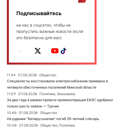
Подписывайтесь
на нас в соцсетях, чтобы не
пропустить важные новости (если
это безопасно для вас)
11:41
07.08.2026
Общество
Специалисты восстановили электроснабжение примерно в
четверти обесточенных поселений Минской области
11:07
07.08.2026
Политика, Экономика
За два года в рамках проекта промкооперации ЕАЭС одобрено
только шесть заявок — Турчин
10:45
07.08.2026
Общество
На руднике "Беларуськалия" погиб 29-летний слесарь
10:34
07.08.2026
Общество, Политика