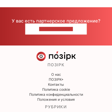
У вас есть партнерское предложение?
НАПИШИТЕ НАМ
ПОЗІРК
О нас
ПОЗІРК+
Контакты
Политика cookie
Политика конфиденциальности
Положения и условия
РУБРИКИ