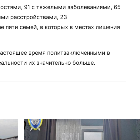
остями, 91 с тяжелыми заболеваниями, 65
кими расстройствами, 23
е пяти семей, в которых в местах лишения
настоящее время политзаключенными в
реальности их значительно больше.