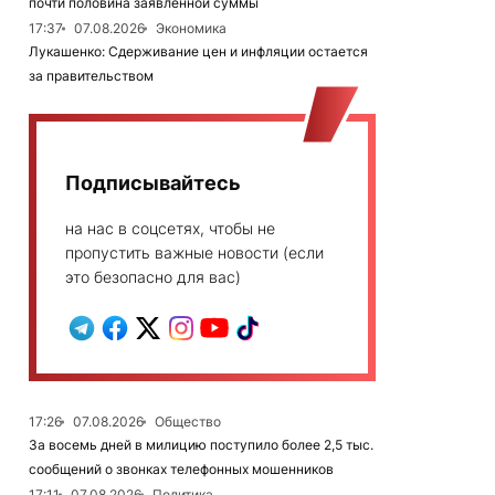
почти половина заявленной суммы
17:37
07.08.2026
Экономика
Лукашенко: Сдерживание цен и инфляции остается
за правительством
Подписывайтесь
на нас в соцсетях, чтобы не
пропустить важные новости (если
это безопасно для вас)
17:26
07.08.2026
Общество
За восемь дней в милицию поступило более 2,5 тыс.
сообщений о звонках телефонных мошенников
17:11
07.08.2026
Политика