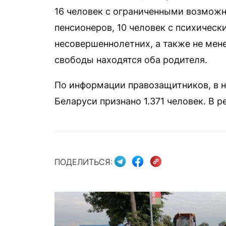
16 человек с ограниченными возможн
пенсионеров, 10 человек с психичес
несовершеннолетних, а также не мене
свободы находятся оба родителя.
По информации правозащитников, в 
Беларуси признано 1.371 человек. В 
ПОДЕЛИТЬСЯ: