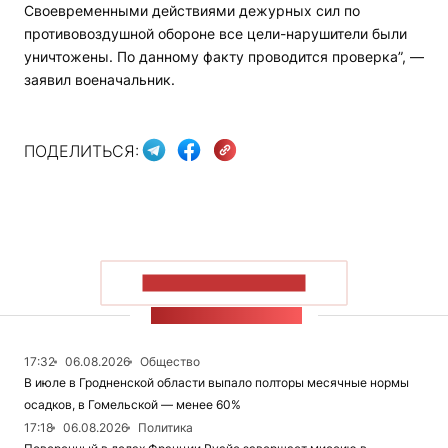
Своевременными действиями дежурных сил по
противовоздушной обороне все цели-нарушители были
уничтожены. По данному факту проводится проверка”, —
заявил военачальник.
ПОДЕЛИТЬСЯ:
ПОКАЗАТЬ БОЛЬШЕ
ЛЕНТА НОВОСТЕЙ
17:32
06.08.2026
Общество
В июле в Гродненской области выпало полторы месячные нормы
осадков, в Гомельской — менее 60%
17:18
06.08.2026
Политика