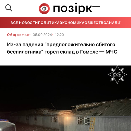
ВСЕ НОВОСТИ
ПОЛИТИКА
ЭКОНОМИКА
ОБЩЕСТВО
АНАЛИТИКА
Общество
05.09.2024
12:20
Из-за падения “предположительно сбитого
беспилотника“ горел склад в Гомеле — МЧС