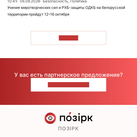
10:41
06.08.2026
Безопасность, Политика
Учения миротворческих сил и РХБ-защиты ОДКБ на белорусской
территории пройдут 12–16 октября
ЧИТАТЬ
У вас есть партнерское предложение?
НАПИШИТЕ НАМ
ПОЗІРК