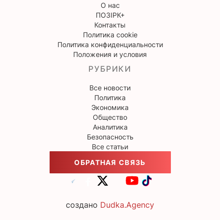
О нас
ПОЗІРК+
Контакты
Политика cookie
Политика конфиденциальности
Положения и условия
РУБРИКИ
Все новости
Политика
Экономика
Общество
Аналитика
Безопасность
Все статьи
ОБРАТНАЯ СВЯЗЬ
создано
Dudka.Agency