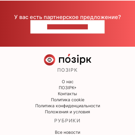
У вас есть партнерское предложение?
НАПИШИТЕ НАМ
ПОЗІРК
О нас
ПОЗІРК+
Контакты
Политика cookie
Политика конфиденциальности
Положения и условия
РУБРИКИ
Все новости