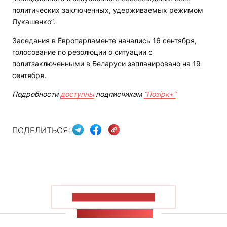
политических заключенных, удерживаемых режимом
Лукашенко”.
Заседания в Европарламенте начались 16 сентября,
голосование по резолюции о ситуации с
политзаключенными в Беларуси запланировано на 19
сентября.
Подробности
доступны
подписчикам
“Позірк+”
ПОДЕЛИТЬСЯ:
ПОКАЗАТЬ БОЛЬШЕ
ЛЕНТА НОВОСТЕЙ