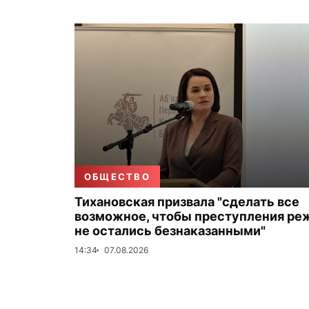
ОБЩЕСТВО
Тихановская призвала "сделать все
возможное, чтобы преступления ре
не остались безнаказанными"
14:34
07.08.2026