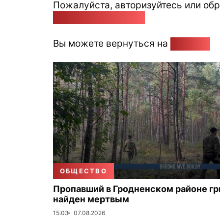
Пожалуйста, авторизуйтесь или обр
pozirk@pozirk.online
Вы можете вернуться на
Главную
ОБЩЕСТВО
Пропавший в Гродненском районе г
найден мертвым
15:03
07.08.2026