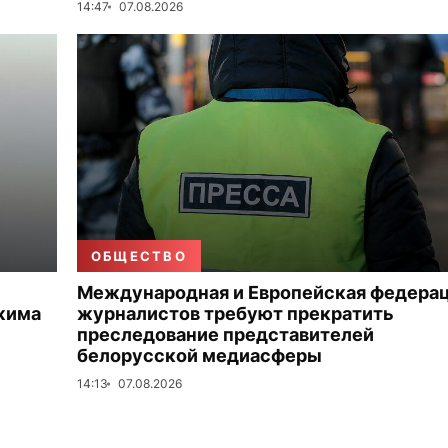
14:47
07.08.2026
ОБЩЕСТВО
Международная и Европейская федера
жима
журналистов требуют прекратить
преследование представителей
белорусской медиасферы
14:13
07.08.2026