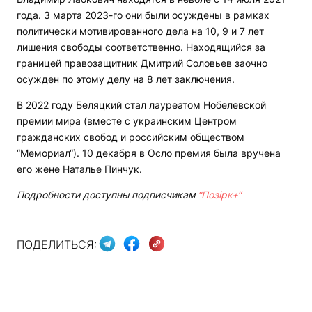
года. 3 марта 2023-го они были осуждены в рамках
политически мотивированного дела на 10, 9 и 7 лет
лишения свободы соответственно. Находящийся за
границей правозащитник Дмитрий Соловьев заочно
осужден по этому делу на 8 лет заключения.
В 2022 году Беляцкий стал лауреатом Нобелевской
премии мира (вместе с украинским Центром
гражданских свобод и российским обществом
“Мемориал“). 10 декабря в Осло премия была вручена
его жене Наталье Пинчук.
Подробности доступны подписчикам
“Позірк+“
ПОДЕЛИТЬСЯ: