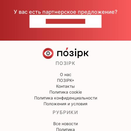
У вас есть партнерское предложение?
НАПИШИТЕ НАМ
ПОЗІРК
О нас
ПОЗІРК+
Контакты
Политика cookie
Политика конфиденциальности
Положения и условия
РУБРИКИ
Все новости
Политика