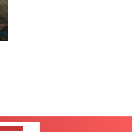
ШИТЕ НАМ