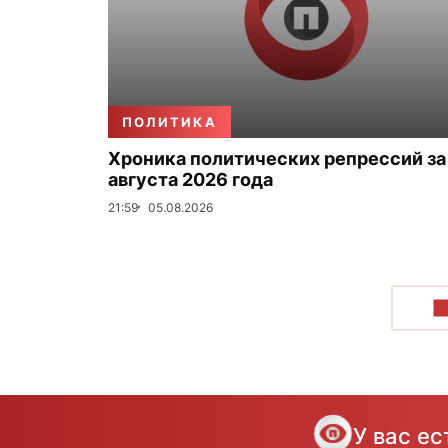
ПОЛИТИКА
Хроника политических репрессий за
августа 2026 года
21:59
05.08.2026
П
У вас е