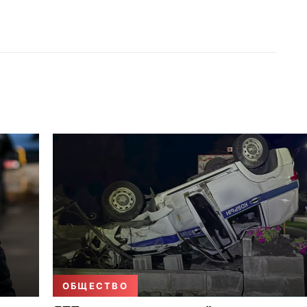
ОБЩЕСТВО