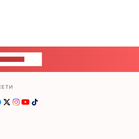
ШИТЕ НАМ
СЕТИ