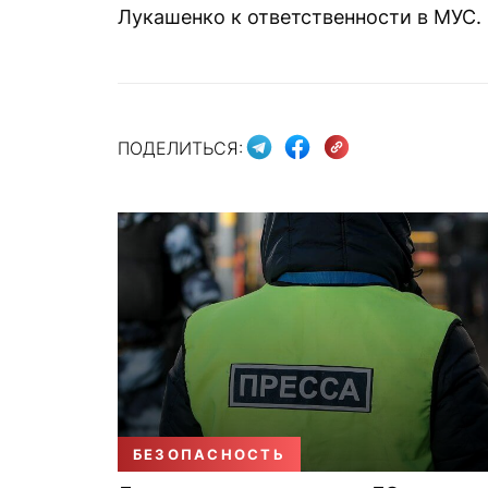
Лукашенко к ответственности в МУС.
ПОДЕЛИТЬСЯ:
БЕЗОПАСНОСТЬ