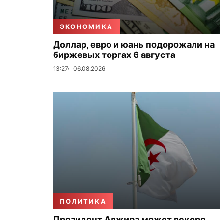
ЭКОНОМИКА
Доллар, евро и юань подорожали на
биржевых торгах 6 августа
13:27
06.08.2026
ПОЛИТИКА
Президент Алжира может вскоре