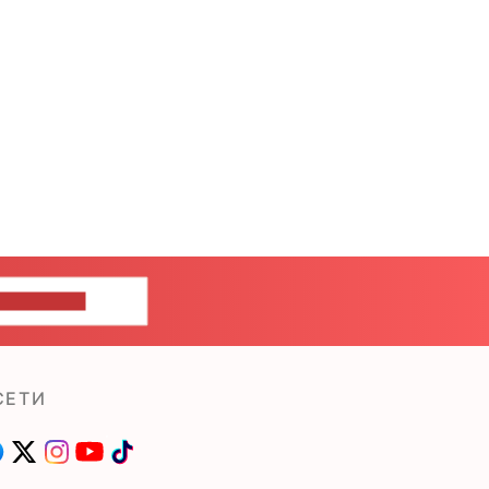
ШИТЕ НАМ
СЕТИ