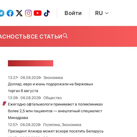
Войти
RU
АСНОСТЬ
ВСЕ СТАТЬИ
ЛЕНТА НОВОСТЕЙ
13:27
06.08.2026
Экономика
Доллар, евро и юань подорожали на биржевых
торгах 6 августа
13:26
06.08.2026
Общество
Ежегодно офтальмологи принимают в поликлиниках
более 2,5 млн пациентов — внештатный специалист
Минздрава
12:57
06.08.2026
Политика, Экономика
Президент Алжира может вскоре посетить Беларусь