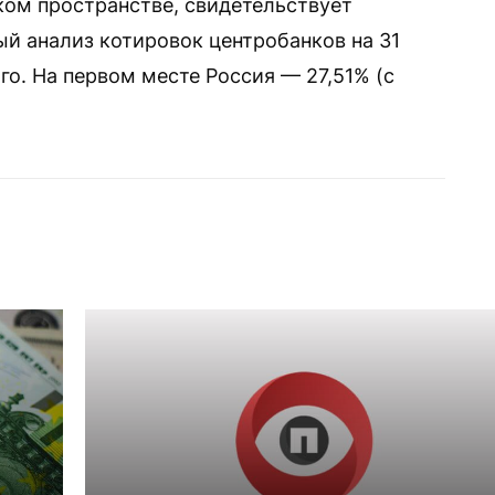
ком пространстве, свидетельствует
й анализ котировок центробанков на 31
го. На первом месте Россия — 27,51% (с