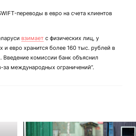
WIFT-переводы в евро на счета клиентов
Беларуси
взимает
с физических лиц, у
х и евро хранится более 160 тыс. рублей в
. Введение комиссии банк объяснил
-за международных ограничений”.