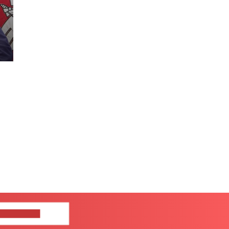
ШИТЕ НАМ