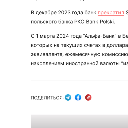
В декабре 2023 года банк
прекратил
S
польского банка PKO Bank Polski.
С 1 марта 2024 года “Альфа-Банк” в 
которых на текущих счетах в доллара
эквиваленте, ежемесячную комиссию
накоплением иностранной валюты “из
ПОДЕЛИТЬСЯ: