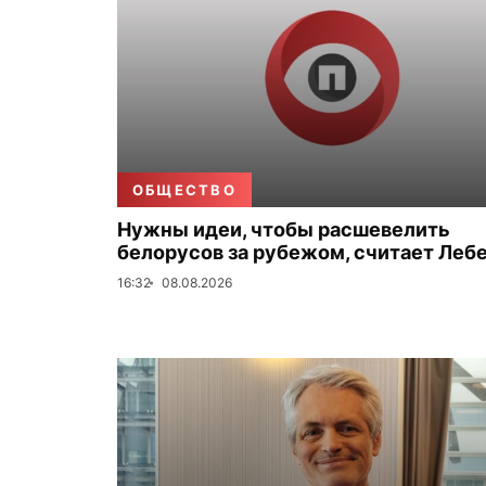
ОБЩЕСТВО
Нужны идеи, чтобы расшевелить
белорусов за рубежом, считает Леб
16:32
08.08.2026