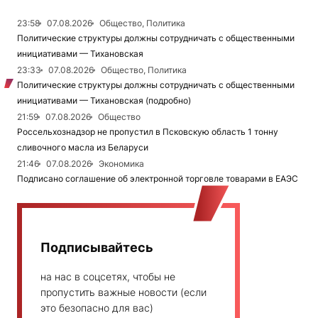
23:58
07.08.2026
Общество, Политика
Политические структуры должны сотрудничать с общественными
инициативами — Тихановская
23:33
07.08.2026
Общество, Политика
Политические структуры должны сотрудничать с общественными
инициативами — Тихановская (подробно)
21:59
07.08.2026
Общество
Россельхознадзор не пропустил в Псковскую область 1 тонну
сливочного масла из Беларуси
21:46
07.08.2026
Экономика
Подписано соглашение об электронной торговле товарами в ЕАЭС
Подписывайтесь
на нас в соцсетях, чтобы не
пропустить важные новости (если
это безопасно для вас)