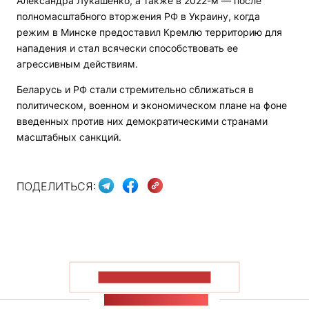
Александра Лукашенко, а также в 2022-м — после
полномасштабного вторжения РФ в Украину, когда
режим в Минске предоставил Кремлю территорию для
нападения и стал всячески способствовать ее
агрессивным действиям.
Беларусь и РФ стали стремительно сближаться в
политическом, военном и экономическом плане на фоне
введенных против них демократическими странами
масштабных санкций.
ПОДЕЛИТЬСЯ:
ПОКАЗАТЬ БОЛЬШЕ
ЛЕНТА НОВОСТЕЙ