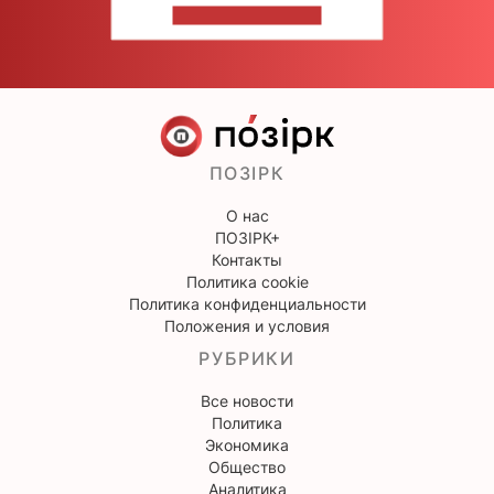
НАПИШИТЕ НАМ
ПОЗІРК
О нас
ПОЗІРК+
Контакты
Политика cookie
Политика конфиденциальности
Положения и условия
РУБРИКИ
Все новости
Политика
Экономика
Общество
Аналитика