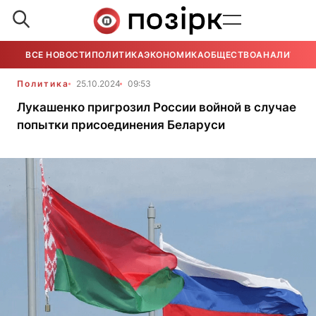
ВСЕ НОВОСТИ
ПОЛИТИКА
ЭКОНОМИКА
ОБЩЕСТВО
АНАЛИТИКА
Политика
25.10.2024
09:53
Лукашенко пригрозил России войной в случае
попытки присоединения Беларуси