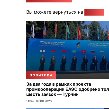
Вы можете вернуться на
Главную
ПОЛИТИКА
За два года в рамках проекта
промкооперации ЕАЭС одобрено то
шесть заявок — Турчин
11:07
07.08.2026