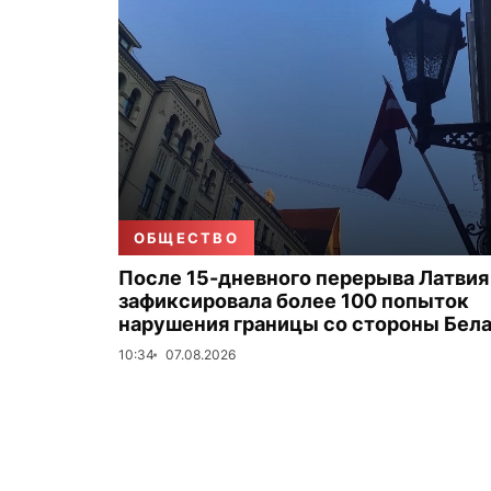
ОБЩЕСТВО
После 15-дневного перерыва Латвия
зафиксировала более 100 попыток
нарушения границы со стороны Бел
10:34
07.08.2026