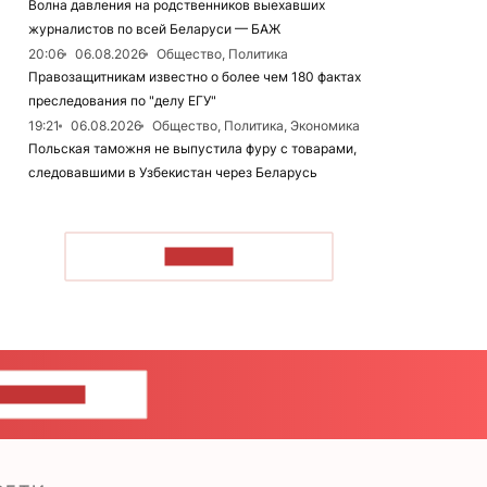
Волна давления на родственников выехавших
журналистов по всей Беларуси — БАЖ
20:06
06.08.2026
Общество, Политика
Правозащитникам известно о более чем 180 фактах
преследования по "делу ЕГУ"
19:21
06.08.2026
Общество, Политика, Экономика
Польская таможня не выпустила фуру с товарами,
следовавшими в Узбекистан через Беларусь
ЧИТАТЬ
ШИТЕ НАМ