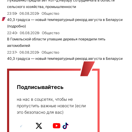
Лукашенко предлагает Кот-д'Ивуару сотрудничать в области
сельского хозяйства, промышленности
23:59
06.08.2026
Общество
40,3 градуса — новый температурный рекорд августа в Беларуси
(подробно)
22:40
06.08.2026
Общество
В Гомельской области упавшие деревья повредили пять
автомобилей
22:37
06.08.2026
Общество
40,3 градуса — новый температурный рекорд августа в Беларуси
Подписывайтесь
на нас в соцсетях, чтобы не
пропустить важные новости (если
это безопасно для вас)