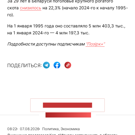
За 29 лет в Беларуси поголовье крупного рогатого
скота
снизилось
на 22,3% (начало 2024-го к началу 1995-
го).
На 1 января 1995 года оно составляло 5 млн 403,3 тыс.,
на 1 января 2024-го — 4 млн 197,3 тыс.
Подробности доступны подписчикам
“Позірк+”
ПОДЕЛИТЬСЯ:
ПОКАЗАТЬ БОЛЬШЕ
ЛЕНТА НОВОСТЕЙ
08:22
07.08.2026
Политика, Экономика