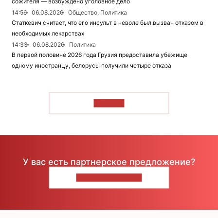
сожителя — возбуждено уголовное дело
14:56
06.08.2026
Общество, Политика
Статкевич считает, что его инсульт в неволе был вызван отказом в
необходимых лекарствах
14:33
06.08.2026
Политика
В первой половине 2026 года Грузия предоставила убежище
одному иностранцу, белорусы получили четыре отказа
ЧИТАТЬ
У вас есть партнерское предложение?
НАПИШИТЕ НАМ