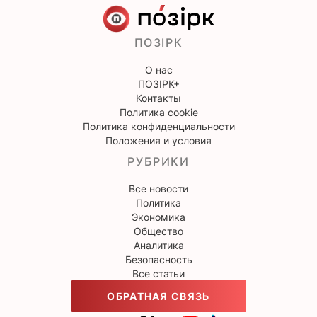
ПОЗІРК
О нас
ПОЗІРК+
Контакты
Политика cookie
Политика конфиденциальности
Положения и условия
РУБРИКИ
Все новости
Политика
Экономика
Общество
Аналитика
Безопасность
Все статьи
ОБРАТНАЯ СВЯЗЬ