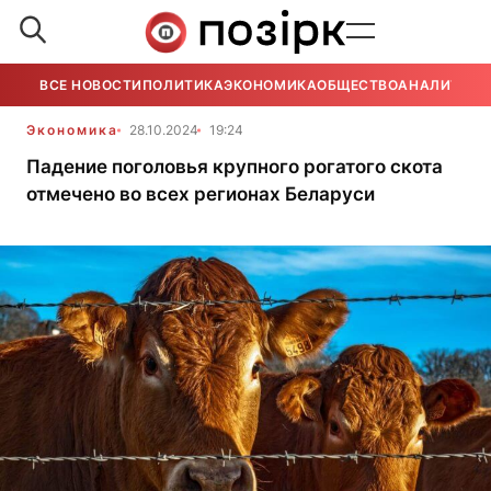
ВСЕ НОВОСТИ
ПОЛИТИКА
ЭКОНОМИКА
ОБЩЕСТВО
АНАЛИТИКА
Экономика
28.10.2024
19:24
Падение поголовья крупного рогатого скота
отмечено во всех регионах Беларуси