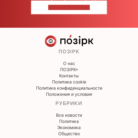
НАПИШИТЕ НАМ
ПОЗІРК
О нас
ПОЗІРК+
Контакты
Политика cookie
Политика конфиденциальности
Положения и условия
РУБРИКИ
Все новости
Политика
Экономика
Общество