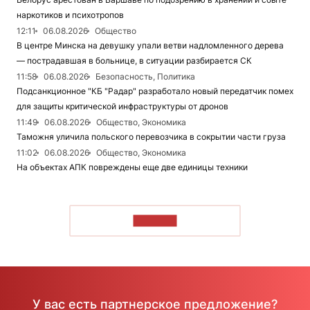
наркотиков и психотропов
12:11
06.08.2026
Общество
В центре Минска на девушку упали ветви надломленного дерева
— пострадавшая в больнице, в ситуации разбирается СК
11:58
06.08.2026
Безопасность, Политика
Подсанкционное "КБ "Радар" разработало новый передатчик помех
для защиты критической инфраструктуры от дронов
11:49
06.08.2026
Общество, Экономика
Таможня уличила польского перевозчика в сокрытии части груза
11:02
06.08.2026
Общество, Экономика
На объектах АПК повреждены еще две единицы техники
ЧИТАТЬ
У вас есть партнерское предложение?