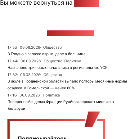
Вы можете вернуться на
Главную
ЛЕНТА НОВОСТЕЙ
17:52
06.08.2026
Общество
В Гродно в гараже взрыв, двое в больнице
17:44
06.08.2026
Общество, Политика
Назначено три новых начальника в региональные УСК
17:32
06.08.2026
Общество
В июле в Гродненской области выпало полторы месячные нормы
осадков, в Гомельской — менее 60%
17:18
06.08.2026
Политика
Поверенный в делах Франции Руайе завершает миссию в
Беларуси
Подписывайтесь