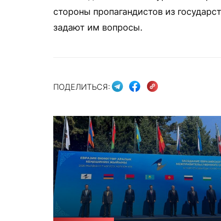
стороны пропагандистов из государс
задают им вопросы.
ПОДЕЛИТЬСЯ: