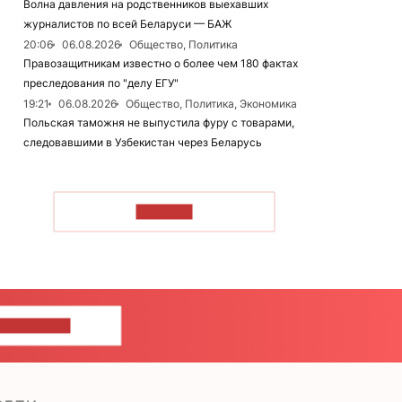
Волна давления на родственников выехавших
журналистов по всей Беларуси — БАЖ
20:06
06.08.2026
Общество, Политика
Правозащитникам известно о более чем 180 фактах
преследования по "делу ЕГУ"
19:21
06.08.2026
Общество, Политика, Экономика
Польская таможня не выпустила фуру с товарами,
следовавшими в Узбекистан через Беларусь
ЧИТАТЬ
ШИТЕ НАМ