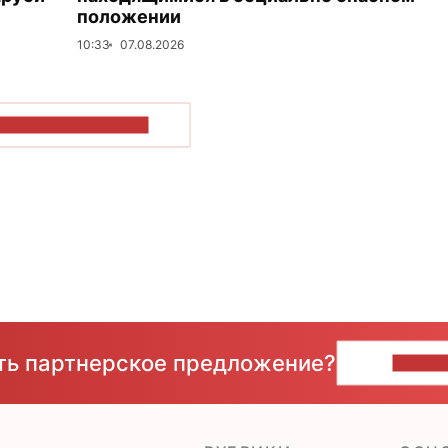
положении
10:33
07.08.2026
ОКАЗАТЬ БОЛЬШЕ
сть партнерское предложение?
НАПИ