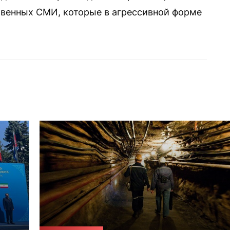
твенных СМИ, которые в агрессивной форме