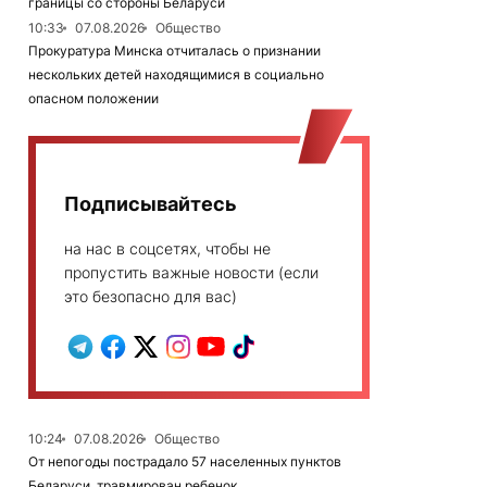
границы со стороны Беларуси
10:33
07.08.2026
Общество
Прокуратура Минска отчиталась о признании
нескольких детей находящимися в социально
опасном положении
Подписывайтесь
на нас в соцсетях, чтобы не
пропустить важные новости (если
это безопасно для вас)
10:24
07.08.2026
Общество
От непогоды пострадало 57 населенных пунктов
Беларуси, травмирован ребенок