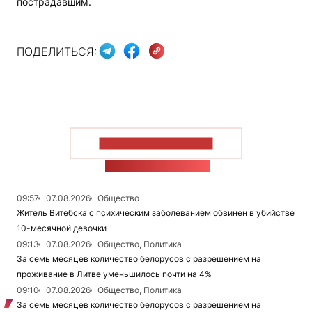
пострадавшим.
ПОДЕЛИТЬСЯ:
ПОКАЗАТЬ БОЛЬШЕ
ЛЕНТА НОВОСТЕЙ
09:57
07.08.2026
Общество
Житель Витебска с психическим заболеванием обвинен в убийстве
10-месячной девочки
09:13
07.08.2026
Общество, Политика
За семь месяцев количество белорусов с разрешением на
проживание в Литве уменьшилось почти на 4%
09:10
07.08.2026
Общество, Политика
За семь месяцев количество белорусов с разрешением на