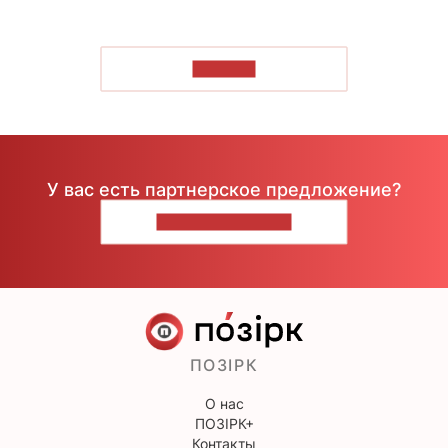
ЧИТАТЬ
У вас есть партнерское предложение?
НАПИШИТЕ НАМ
ПОЗІРК
О нас
ПОЗІРК+
Контакты