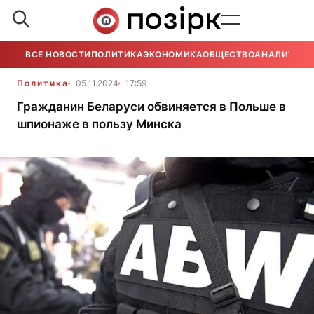
ВСЕ НОВОСТИ
ПОЛИТИКА
ЭКОНОМИКА
ОБЩЕСТВО
АНАЛИТИКА
Политика
05.11.2024
17:59
Гражданин Беларуси обвиняется в Польше в
шпионаже в пользу Минска