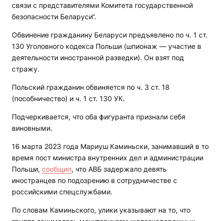
связи с представителями Комитета государственной
безопасности Беларуси“.
Обвинение гражданину Беларуси предъявлено по ч. 1 ст.
130 Уголовного кодекса Польши (шпионаж — участие в
деятельности иностранной разведки). Он взят под
стражу.
Польский гражданин обвиняется по ч. 3 ст. 18
(пособничество) и ч. 1 ст. 130 УК.
Подчеркивается, что оба фигуранта признали себя
виновными.
16 марта 2023 года Мариуш Каминьски, занимавший в то
время пост министра внутренних дел и администрации
Польши,
сообщил
, что АВБ задержало девять
иностранцев по подозрению в сотрудничестве с
российскими спецслужбами.
По словам Каминьского, улики указывают на то, что